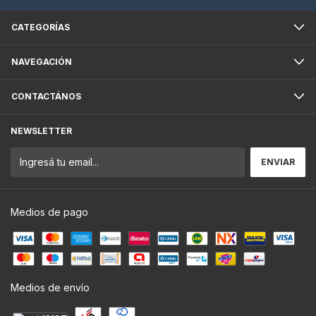
CATEGORÍAS
NAVEGACIÓN
CONTACTÁNOS
NEWSLETTER
Medios de pago
Medios de envío