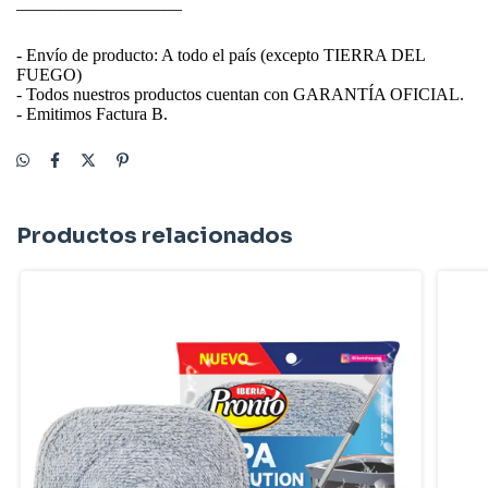
___________________
- Envío de producto: A todo el país (excepto TIERRA DEL
FUEGO)
- Todos nuestros productos cuentan con GARANTÍA OFICIAL.
- Emitimos Factura B.
Productos relacionados