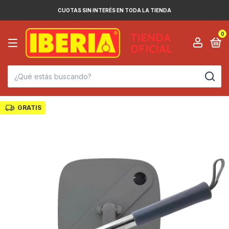
CUOTAS SIN INTERÉS EN TODA LA TIENDA
0
GRATIS