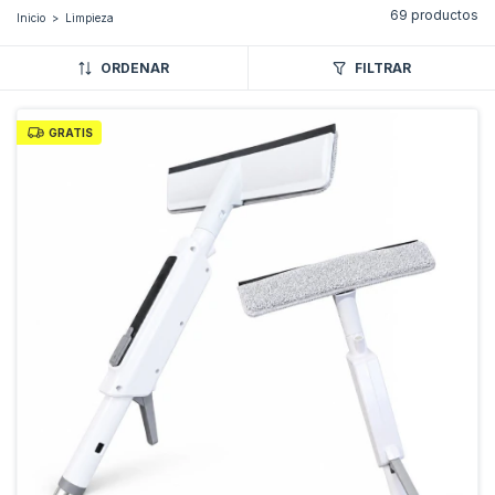
69 productos
Inicio
>
Limpieza
ORDENAR
FILTRAR
GRATIS