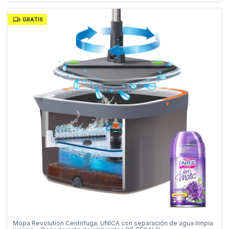
GRATIS
Mopa Revolution Centrífuga; ÚNICA con separación de agua limpia