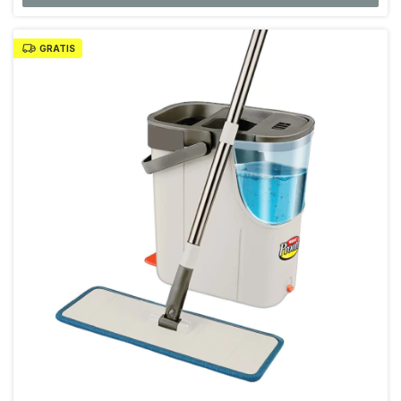
GRATIS