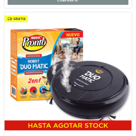
GRATIS