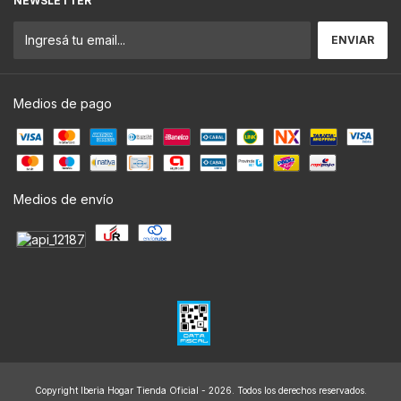
NEWSLETTER
Medios de pago
Medios de envío
Copyright Iberia Hogar Tienda Oficial - 2026. Todos los derechos reservados.