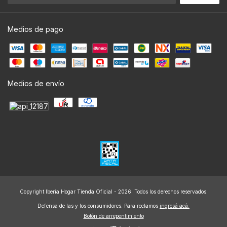
Medios de pago
Medios de envío
Copyright Iberia Hogar Tienda Oficial - 2026. Todos los derechos reservados.
Defensa de las y los consumidores. Para reclamos
ingresá acá.
Botón de arrepentimiento