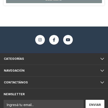
CATEGORÍAS
NAVEGACIÓN
CONTACTÁNOS
NEWSLETTER