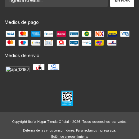
Medios de pago
Medios de envío
Copyright Iberia Hogar Tienda Oficial - 2026. Todos los derechos reservados.
Defensa de las y los consumidores. Para reclamos
ingresá acá.
Botón de arrepentimiento