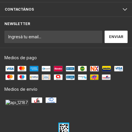
CONTACTÁNOS
NEWSLETTER
Medios de pago
Medios de envío