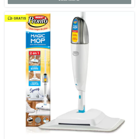
GRATIS