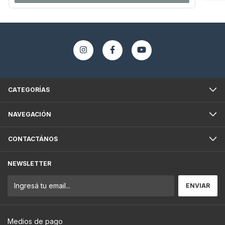
CATEGORÍAS
NAVEGACIÓN
CONTACTÁNOS
NEWSLETTER
Medios de pago