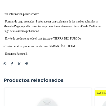
Esta información puede servirte
- Formas de pago aceptadas: Podes abonar con cualquiera de los medios adheridos a
Mercado Pago, o podés consultar las promociones vigentes en la sección de Medios de
Pago de esta misma publicación.
- Envío de producto: A todo el país (excepto TIERRA DEL FUEGO)
- Todos nuestros productos cuentan con GARANTÍA OFICIAL.
- Emitimos Factura B.
Productos relacionados
GR