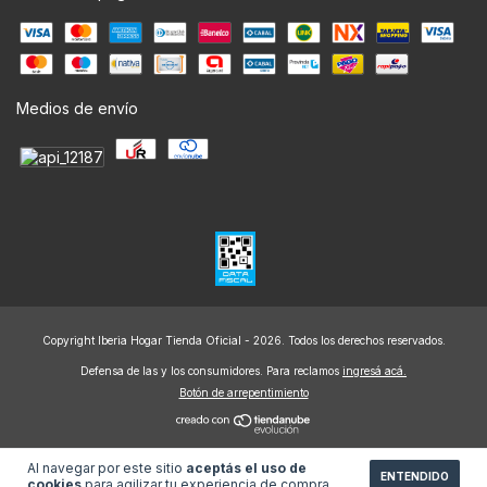
Medios de envío
Copyright Iberia Hogar Tienda Oficial - 2026. Todos los derechos reservados.
Defensa de las y los consumidores. Para reclamos
ingresá acá.
Botón de arrepentimiento
Al navegar por este sitio
aceptás el uso de
ENTENDIDO
cookies
para agilizar tu experiencia de compra.