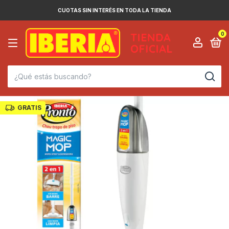
CUOTAS SIN INTERÉS EN TODA LA TIENDA
0
GRATIS