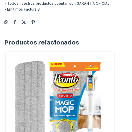
- Todos nuestros productos cuentan con GARANTÍA OFICIAL.
- Emitimos Factura B.
Productos relacionados