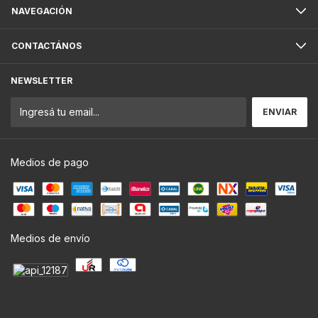
NAVEGACIÓN
CONTACTÁNOS
NEWSLETTER
Medios de pago
Medios de envío