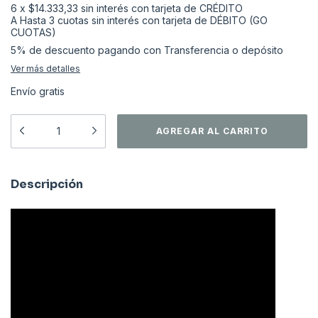
6
x
$14.333,33
sin interés
5% de descuento
pagando con Transferencia o depósito
Ver más detalles
Envío gratis
Descripción