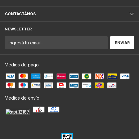
CONTACTÁNOS
NEWSLETTER
Medios de pago
Medios de envío