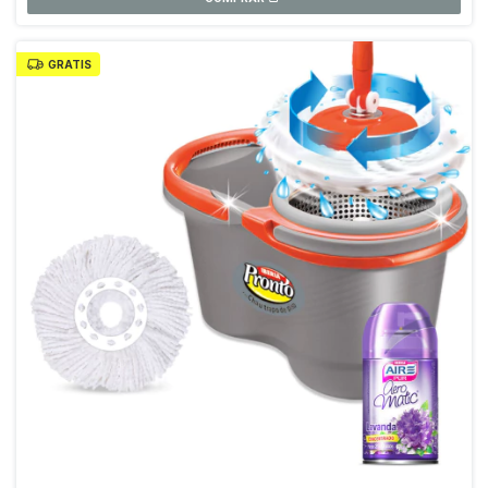
GRATIS