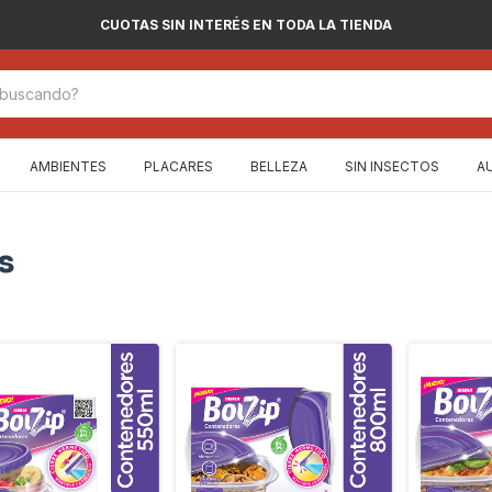
CUOTAS SIN INTERÉS EN TODA LA TIENDA
AMBIENTES
PLACARES
BELLEZA
SIN INSECTOS
A
s