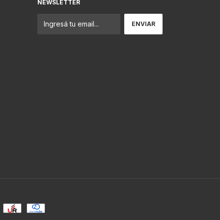
NEWSLETTER